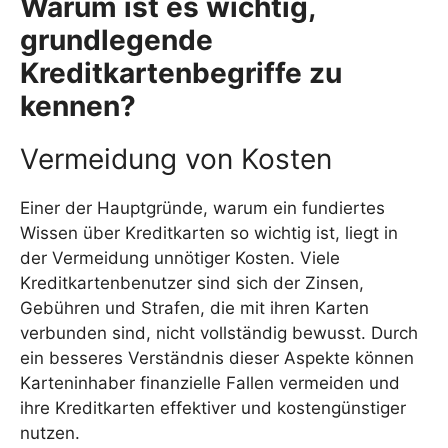
Warum ist es wichtig,
grundlegende
Kreditkartenbegriffe zu
kennen?
Vermeidung von Kosten
Einer der Hauptgründe, warum ein fundiertes
Wissen über Kreditkarten so wichtig ist, liegt in
der Vermeidung unnötiger Kosten. Viele
Kreditkartenbenutzer sind sich der Zinsen,
Gebühren und Strafen, die mit ihren Karten
verbunden sind, nicht vollständig bewusst. Durch
ein besseres Verständnis dieser Aspekte können
Karteninhaber finanzielle Fallen vermeiden und
ihre Kreditkarten effektiver und kostengünstiger
nutzen.