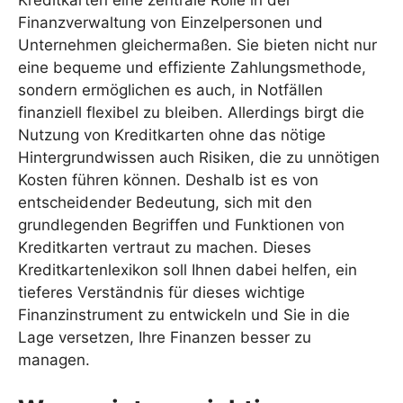
Kreditkarten eine zentrale Rolle in der
Finanzverwaltung von Einzelpersonen und
Unternehmen gleichermaßen. Sie bieten nicht nur
eine bequeme und effiziente Zahlungsmethode,
sondern ermöglichen es auch, in Notfällen
finanziell flexibel zu bleiben. Allerdings birgt die
Nutzung von Kreditkarten ohne das nötige
Hintergrundwissen auch Risiken, die zu unnötigen
Kosten führen können. Deshalb ist es von
entscheidender Bedeutung, sich mit den
grundlegenden Begriffen und Funktionen von
Kreditkarten vertraut zu machen. Dieses
Kreditkartenlexikon soll Ihnen dabei helfen, ein
tieferes Verständnis für dieses wichtige
Finanzinstrument zu entwickeln und Sie in die
Lage versetzen, Ihre Finanzen besser zu
managen.