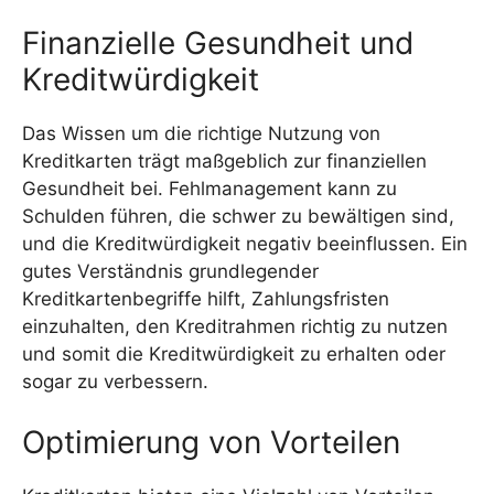
Finanzielle Gesundheit und
Kreditwürdigkeit
Das Wissen um die richtige Nutzung von
Kreditkarten trägt maßgeblich zur finanziellen
Gesundheit bei. Fehlmanagement kann zu
Schulden führen, die schwer zu bewältigen sind,
und die Kreditwürdigkeit negativ beeinflussen. Ein
gutes Verständnis grundlegender
Kreditkartenbegriffe hilft, Zahlungsfristen
einzuhalten, den Kreditrahmen richtig zu nutzen
und somit die Kreditwürdigkeit zu erhalten oder
sogar zu verbessern.
Optimierung von Vorteilen