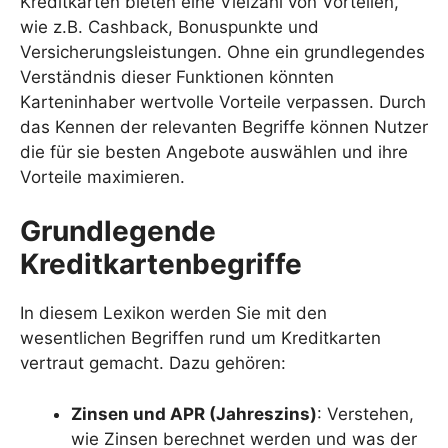
Kreditkarten bieten eine Vielzahl von Vorteilen,
wie z.B. Cashback, Bonuspunkte und
Versicherungsleistungen. Ohne ein grundlegendes
Verständnis dieser Funktionen könnten
Karteninhaber wertvolle Vorteile verpassen. Durch
das Kennen der relevanten Begriffe können Nutzer
die für sie besten Angebote auswählen und ihre
Vorteile maximieren.
Grundlegende
Kreditkartenbegriffe
In diesem Lexikon werden Sie mit den
wesentlichen Begriffen rund um Kreditkarten
vertraut gemacht. Dazu gehören:
Zinsen und APR (Jahreszins)
: Verstehen,
wie Zinsen berechnet werden und was der