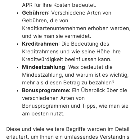
APR für Ihre Kosten bedeutet.
Gebühren
: Verschiedene Arten von
Gebühren, die von
Kreditkartenunternehmen erhoben werden,
und wie man sie vermeidet.
Kreditrahmen
: Die Bedeutung des
Kreditrahmens und wie seine Höhe Ihre
Kreditwürdigkeit beeinflussen kann.
Mindestzahlung
: Was bedeutet die
Mindestzahlung, und warum ist es wichtig,
mehr als diesen Betrag zu bezahlen?
Bonusprogramme
: Ein Überblick über die
verschiedenen Arten von
Bonusprogrammen und Tipps, wie man sie
am besten nutzt.
Diese und viele weitere Begriffe werden im Detail
erläutert, um Ihnen ein umfassendes Verständnis