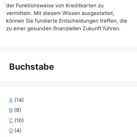
der Funktionsweise von Kreditkarten zu
vermitteln. Mit diesem Wissen ausgestattet,
können Sie fundierte Entscheidungen treffen, die
zu einer gesunden finanziellen Zukunft führen.
Buchstabe
A
(14)
B
(9)
C
(10)
D
(4)