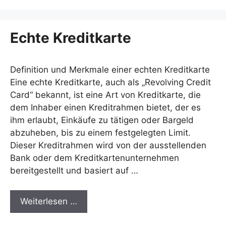
Echte Kreditkarte
Definition und Merkmale einer echten Kreditkarte
Eine echte Kreditkarte, auch als „Revolving Credit
Card“ bekannt, ist eine Art von Kreditkarte, die
dem Inhaber einen Kreditrahmen bietet, der es
ihm erlaubt, Einkäufe zu tätigen oder Bargeld
abzuheben, bis zu einem festgelegten Limit.
Dieser Kreditrahmen wird von der ausstellenden
Bank oder dem Kreditkartenunternehmen
bereitgestellt und basiert auf …
Weiterlesen …