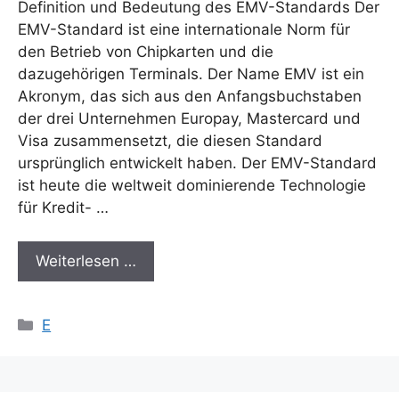
Definition und Bedeutung des EMV-Standards Der
EMV-Standard ist eine internationale Norm für
den Betrieb von Chipkarten und die
dazugehörigen Terminals. Der Name EMV ist ein
Akronym, das sich aus den Anfangsbuchstaben
der drei Unternehmen Europay, Mastercard und
Visa zusammensetzt, die diesen Standard
ursprünglich entwickelt haben. Der EMV-Standard
ist heute die weltweit dominierende Technologie
für Kredit- …
Weiterlesen …
Kategorien
E