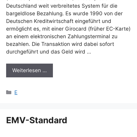
Deutschland weit verbreitetes System für die
bargeldlose Bezahlung. Es wurde 1990 von der
Deutschen Kreditwirtschaft eingeführt und
ermöglicht es, mit einer Girocard (früher EC-Karte)
an einem elektronischen Zahlungsterminal zu
bezahlen. Die Transaktion wird dabei sofort
durchgeführt und das Geld wird …
Weiterlesen …
Kategorien
E
EMV-Standard