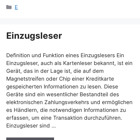
Kategorien
E
Einzugsleser
Definition und Funktion eines Einzugslesers Ein
Einzugsleser, auch als Kartenleser bekannt, ist ein
Gerät, das in der Lage ist, die auf dem
Magnetstreifen oder Chip einer Kreditkarte
gespeicherten Informationen zu lesen. Diese
Geräte sind ein wesentlicher Bestandteil des
elektronischen Zahlungsverkehrs und ermöglichen
es Händlern, die notwendigen Informationen zu
erfassen, um eine Transaktion durchzuführen.
Einzugsleser sind …