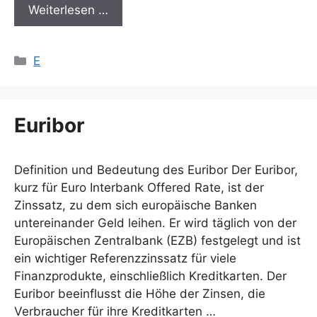
Weiterlesen …
Kategorien
E
Euribor
Definition und Bedeutung des Euribor Der Euribor,
kurz für Euro Interbank Offered Rate, ist der
Zinssatz, zu dem sich europäische Banken
untereinander Geld leihen. Er wird täglich von der
Europäischen Zentralbank (EZB) festgelegt und ist
ein wichtiger Referenzzinssatz für viele
Finanzprodukte, einschließlich Kreditkarten. Der
Euribor beeinflusst die Höhe der Zinsen, die
Verbraucher für ihre Kreditkarten …