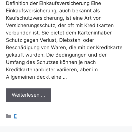
Definition der Einkaufsversicherung Eine
Einkaufsversicherung, auch bekannt als
Kaufschutzversicherung, ist eine Art von
Versicherungsschutz, der oft mit Kreditkarten
verbunden ist. Sie bietet dem Karteninhaber
Schutz gegen Verlust, Diebstahl oder
Beschädigung von Waren, die mit der Kreditkarte
gekauft wurden. Die Bedingungen und der
Umfang des Schutzes können je nach
Kreditkartenanbieter variieren, aber im
Allgemeinen deckt eine …
Weiterlesen …
Kategorien
E