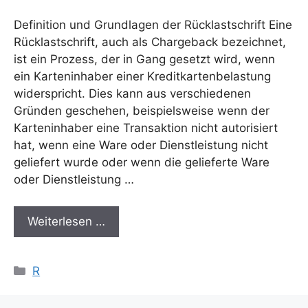
Definition und Grundlagen der Rücklastschrift Eine
Rücklastschrift, auch als Chargeback bezeichnet,
ist ein Prozess, der in Gang gesetzt wird, wenn
ein Karteninhaber einer Kreditkartenbelastung
widerspricht. Dies kann aus verschiedenen
Gründen geschehen, beispielsweise wenn der
Karteninhaber eine Transaktion nicht autorisiert
hat, wenn eine Ware oder Dienstleistung nicht
geliefert wurde oder wenn die gelieferte Ware
oder Dienstleistung …
Weiterlesen …
Kategorien
R