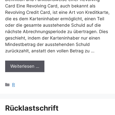
Card Eine Revolving Card, auch bekannt als
Revolving Credit Card, ist eine Art von Kreditkarte,
die es dem Karteninhaber ermöglicht, einen Teil
oder die gesamte ausstehende Schuld auf die
nächste Abrechnungsperiode zu übertragen. Dies
geschieht, indem der Karteninhaber nur einen
Mindestbetrag der ausstehenden Schuld
zurückzahlt, anstatt den vollen Betrag zu …
Weiterlesen …
Kategorien
R
Rücklastschrift