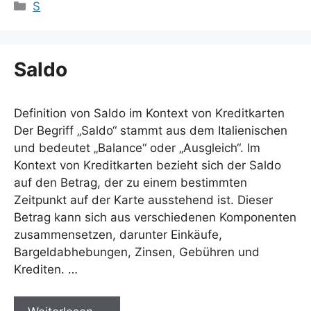
Kategorien
S
Saldo
Definition von Saldo im Kontext von Kreditkarten
Der Begriff „Saldo“ stammt aus dem Italienischen
und bedeutet „Balance“ oder „Ausgleich“. Im
Kontext von Kreditkarten bezieht sich der Saldo
auf den Betrag, der zu einem bestimmten
Zeitpunkt auf der Karte ausstehend ist. Dieser
Betrag kann sich aus verschiedenen Komponenten
zusammensetzen, darunter Einkäufe,
Bargeldabhebungen, Zinsen, Gebühren und
Krediten. …