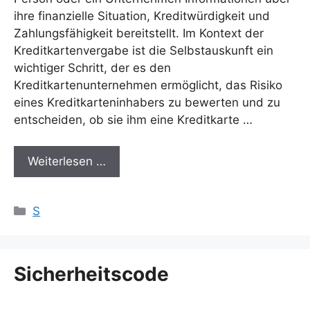
ihre finanzielle Situation, Kreditwürdigkeit und
Zahlungsfähigkeit bereitstellt. Im Kontext der
Kreditkartenvergabe ist die Selbstauskunft ein
wichtiger Schritt, der es den
Kreditkartenunternehmen ermöglicht, das Risiko
eines Kreditkarteninhabers zu bewerten und zu
entscheiden, ob sie ihm eine Kreditkarte …
Weiterlesen …
Kategorien
S
Sicherheitscode