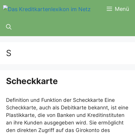
Zum
Menü
Inhalt
springen
S
Scheckkarte
Definition und Funktion der Scheckkarte Eine
Scheckkarte, auch als Debitkarte bekannt, ist eine
Plastikkarte, die von Banken und Kreditinstituten
an ihre Kunden ausgegeben wird. Sie ermöglicht
den direkten Zugriff auf das Girokonto des