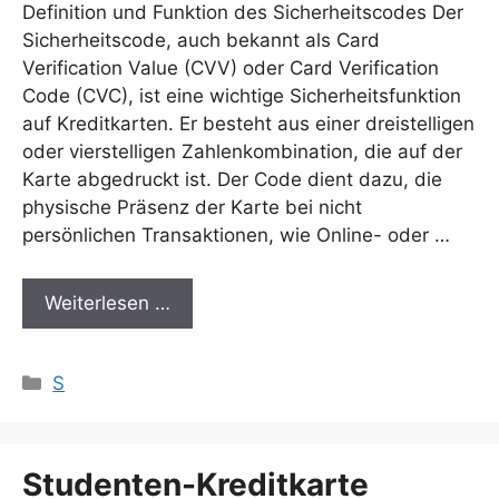
Definition und Funktion des Sicherheitscodes Der
Sicherheitscode, auch bekannt als Card
Verification Value (CVV) oder Card Verification
Code (CVC), ist eine wichtige Sicherheitsfunktion
auf Kreditkarten. Er besteht aus einer dreistelligen
oder vierstelligen Zahlenkombination, die auf der
Karte abgedruckt ist. Der Code dient dazu, die
physische Präsenz der Karte bei nicht
persönlichen Transaktionen, wie Online- oder …
Weiterlesen …
Kategorien
S
Studenten-Kreditkarte