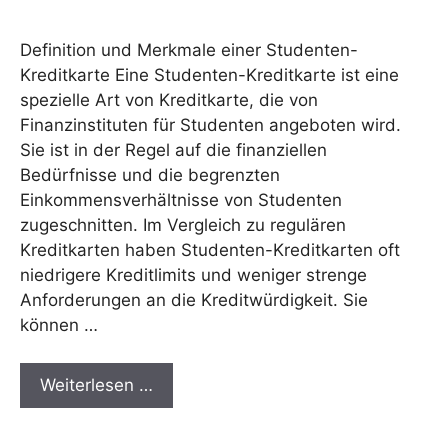
Definition und Merkmale einer Studenten-
Kreditkarte Eine Studenten-Kreditkarte ist eine
spezielle Art von Kreditkarte, die von
Finanzinstituten für Studenten angeboten wird.
Sie ist in der Regel auf die finanziellen
Bedürfnisse und die begrenzten
Einkommensverhältnisse von Studenten
zugeschnitten. Im Vergleich zu regulären
Kreditkarten haben Studenten-Kreditkarten oft
niedrigere Kreditlimits und weniger strenge
Anforderungen an die Kreditwürdigkeit. Sie
können …
Weiterlesen …