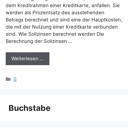
dem Kreditrahmen einer Kreditkarte, anfallen. Sie
werden als Prozentsatz des ausstehenden
Betrags berechnet und sind eine der Hauptkosten,
die mit der Nutzung einer Kreditkarte verbunden
sind. Wie Sollzinsen berechnet werden Die
Berechnung der Sollzinsen …
Weiterlesen …
Kategorien
S
Buchstabe