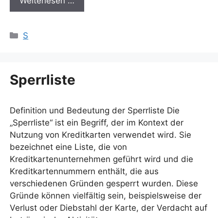
Weiterlesen …
Kategorien
S
Sperrliste
Definition und Bedeutung der Sperrliste Die
„Sperrliste“ ist ein Begriff, der im Kontext der
Nutzung von Kreditkarten verwendet wird. Sie
bezeichnet eine Liste, die von
Kreditkartenunternehmen geführt wird und die
Kreditkartennummern enthält, die aus
verschiedenen Gründen gesperrt wurden. Diese
Gründe können vielfältig sein, beispielsweise der
Verlust oder Diebstahl der Karte, der Verdacht auf