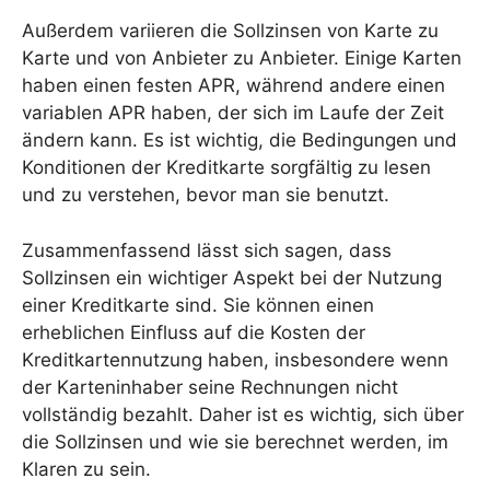
Außerdem variieren die Sollzinsen von Karte zu
Karte und von Anbieter zu Anbieter. Einige Karten
haben einen festen APR, während andere einen
variablen APR haben, der sich im Laufe der Zeit
ändern kann. Es ist wichtig, die Bedingungen und
Konditionen der Kreditkarte sorgfältig zu lesen
und zu verstehen, bevor man sie benutzt.
Zusammenfassend lässt sich sagen, dass
Sollzinsen ein wichtiger Aspekt bei der Nutzung
einer Kreditkarte sind. Sie können einen
erheblichen Einfluss auf die Kosten der
Kreditkartennutzung haben, insbesondere wenn
der Karteninhaber seine Rechnungen nicht
vollständig bezahlt. Daher ist es wichtig, sich über
die Sollzinsen und wie sie berechnet werden, im
Klaren zu sein.