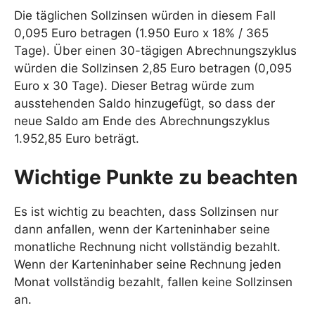
Die täglichen Sollzinsen würden in diesem Fall
0,095 Euro betragen (1.950 Euro x 18% / 365
Tage). Über einen 30-tägigen Abrechnungszyklus
würden die Sollzinsen 2,85 Euro betragen (0,095
Euro x 30 Tage). Dieser Betrag würde zum
ausstehenden Saldo hinzugefügt, so dass der
neue Saldo am Ende des Abrechnungszyklus
1.952,85 Euro beträgt.
Wichtige Punkte zu beachten
Es ist wichtig zu beachten, dass Sollzinsen nur
dann anfallen, wenn der Karteninhaber seine
monatliche Rechnung nicht vollständig bezahlt.
Wenn der Karteninhaber seine Rechnung jeden
Monat vollständig bezahlt, fallen keine Sollzinsen
an.