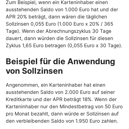
Zum Beispiel, wenn ein Karteninhaber einen
ausstehenden Saldo von 1.000 Euro hat und der
APR 20% beträgt, dann wären die täglichen
Sollzinsen 0,055 Euro (1.000 Euro x 20% / 365
Tage). Wenn der Abrechnungszyklus 30 Tage
dauert, dann würden die Sollzinsen für diesen
Zyklus 1,65 Euro betragen (0,055 Euro x 30 Tage).
Beispiel für die Anwendung
von Sollzinsen
Angenommen, ein Karteninhaber hat einen
ausstehenden Saldo von 2.000 Euro auf seiner
Kreditkarte und der APR beträgt 18%. Wenn der
Karteninhaber nur den Mindestbetrag von 50 Euro
pro Monat bezahlt, dann würde er Sollzinsen auf
den verbleibenden Saldo von 1.950 Euro zahlen.