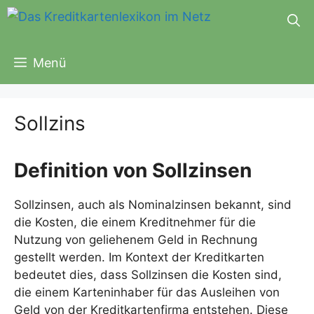
Zum
Inhalt
springen
Menü
Sollzins
Definition von Sollzinsen
Sollzinsen, auch als Nominalzinsen bekannt, sind
die Kosten, die einem Kreditnehmer für die
Nutzung von geliehenem Geld in Rechnung
gestellt werden. Im Kontext der Kreditkarten
bedeutet dies, dass Sollzinsen die Kosten sind,
die einem Karteninhaber für das Ausleihen von
Geld von der Kreditkartenfirma entstehen. Diese