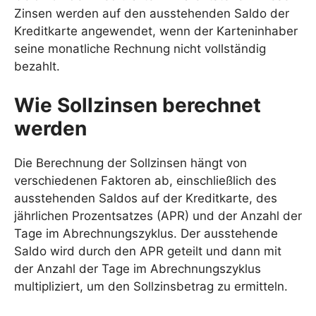
Zinsen werden auf den ausstehenden Saldo der
Kreditkarte angewendet, wenn der Karteninhaber
seine monatliche Rechnung nicht vollständig
bezahlt.
Wie Sollzinsen berechnet
werden
Die Berechnung der Sollzinsen hängt von
verschiedenen Faktoren ab, einschließlich des
ausstehenden Saldos auf der Kreditkarte, des
jährlichen Prozentsatzes (APR) und der Anzahl der
Tage im Abrechnungszyklus. Der ausstehende
Saldo wird durch den APR geteilt und dann mit
der Anzahl der Tage im Abrechnungszyklus
multipliziert, um den Sollzinsbetrag zu ermitteln.