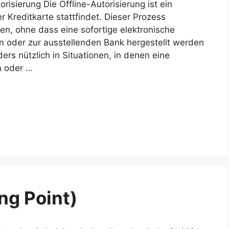
risierung Die Offline-Autorisierung ist ein
 Kreditkarte stattfindet. Dieser Prozess
ren, ohne dass eine sofortige elektronische
 oder zur ausstellenden Bank hergestellt werden
ers nützlich in Situationen, in denen eine
h oder …
ng Point)