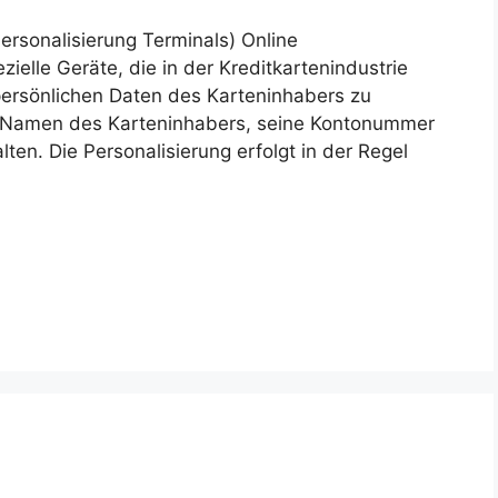
ersonalisierung Terminals) Online
ielle Geräte, die in der Kreditkartenindustrie
ersönlichen Daten des Karteninhabers zu
n Namen des Karteninhabers, seine Kontonummer
ten. Die Personalisierung erfolgt in der Regel