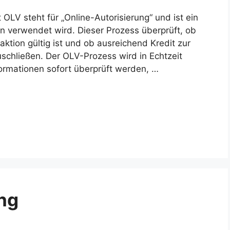
 OLV steht für „Online-Autorisierung“ und ist ein
en verwendet wird. Dieser Prozess überprüft, ob
aktion gültig ist und ob ausreichend Kredit zur
schließen. Der OLV-Prozess wird in Echtzeit
ormationen sofort überprüft werden, …
ung