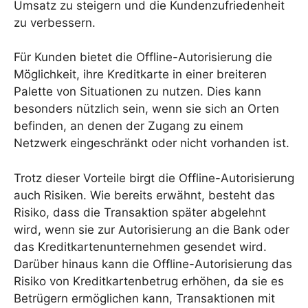
Umsatz zu steigern und die Kundenzufriedenheit
zu verbessern.
Für Kunden bietet die Offline-Autorisierung die
Möglichkeit, ihre Kreditkarte in einer breiteren
Palette von Situationen zu nutzen. Dies kann
besonders nützlich sein, wenn sie sich an Orten
befinden, an denen der Zugang zu einem
Netzwerk eingeschränkt oder nicht vorhanden ist.
Trotz dieser Vorteile birgt die Offline-Autorisierung
auch Risiken. Wie bereits erwähnt, besteht das
Risiko, dass die Transaktion später abgelehnt
wird, wenn sie zur Autorisierung an die Bank oder
das Kreditkartenunternehmen gesendet wird.
Darüber hinaus kann die Offline-Autorisierung das
Risiko von Kreditkartenbetrug erhöhen, da sie es
Betrügern ermöglichen kann, Transaktionen mit