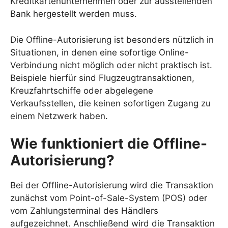
Kreditkartenunternehmen oder zur ausstellenden
Bank hergestellt werden muss.
Die Offline-Autorisierung ist besonders nützlich in
Situationen, in denen eine sofortige Online-
Verbindung nicht möglich oder nicht praktisch ist.
Beispiele hierfür sind Flugzeugtransaktionen,
Kreuzfahrtschiffe oder abgelegene
Verkaufsstellen, die keinen sofortigen Zugang zu
einem Netzwerk haben.
Wie funktioniert die Offline-
Autorisierung?
Bei der Offline-Autorisierung wird die Transaktion
zunächst vom Point-of-Sale-System (POS) oder
vom Zahlungsterminal des Händlers
aufgezeichnet. Anschließend wird die Transaktion