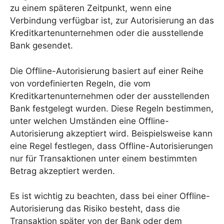
zu einem späteren Zeitpunkt, wenn eine
Verbindung verfügbar ist, zur Autorisierung an das
Kreditkartenunternehmen oder die ausstellende
Bank gesendet.
Die Offline-Autorisierung basiert auf einer Reihe
von vordefinierten Regeln, die vom
Kreditkartenunternehmen oder der ausstellenden
Bank festgelegt wurden. Diese Regeln bestimmen,
unter welchen Umständen eine Offline-
Autorisierung akzeptiert wird. Beispielsweise kann
eine Regel festlegen, dass Offline-Autorisierungen
nur für Transaktionen unter einem bestimmten
Betrag akzeptiert werden.
Es ist wichtig zu beachten, dass bei einer Offline-
Autorisierung das Risiko besteht, dass die
Transaktion später von der Bank oder dem