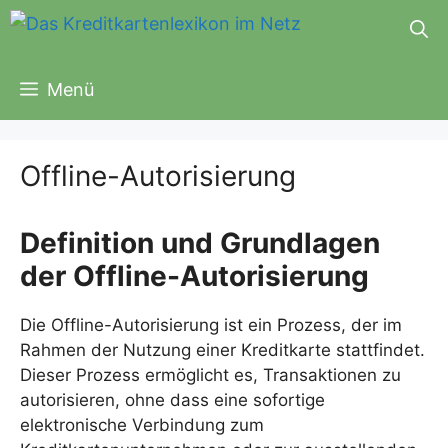
Zum
Inhalt
springen
Menü
Offline-Autorisierung
Definition und Grundlagen
der Offline-Autorisierung
Die Offline-Autorisierung ist ein Prozess, der im
Rahmen der Nutzung einer Kreditkarte stattfindet.
Dieser Prozess ermöglicht es, Transaktionen zu
autorisieren, ohne dass eine sofortige
elektronische Verbindung zum