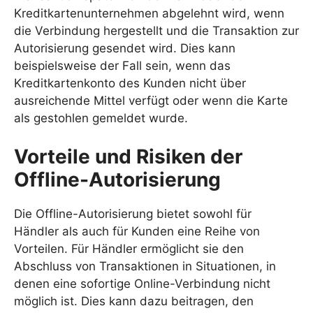
Kreditkartenunternehmen abgelehnt wird, wenn
die Verbindung hergestellt und die Transaktion zur
Autorisierung gesendet wird. Dies kann
beispielsweise der Fall sein, wenn das
Kreditkartenkonto des Kunden nicht über
ausreichende Mittel verfügt oder wenn die Karte
als gestohlen gemeldet wurde.
Vorteile und Risiken der
Offline-Autorisierung
Die Offline-Autorisierung bietet sowohl für
Händler als auch für Kunden eine Reihe von
Vorteilen. Für Händler ermöglicht sie den
Abschluss von Transaktionen in Situationen, in
denen eine sofortige Online-Verbindung nicht
möglich ist. Dies kann dazu beitragen, den