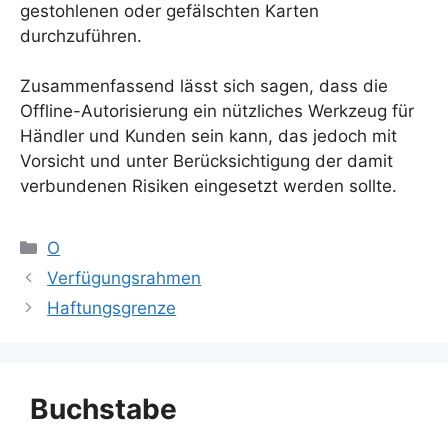
gestohlenen oder gefälschten Karten
durchzuführen.
Zusammenfassend lässt sich sagen, dass die
Offline-Autorisierung ein nützliches Werkzeug für
Händler und Kunden sein kann, das jedoch mit
Vorsicht und unter Berücksichtigung der damit
verbundenen Risiken eingesetzt werden sollte.
Kategorien
O
Verfügungsrahmen
Haftungsgrenze
Buchstabe