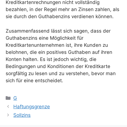
Kreditkartenrechnungen nicht vollständig
bezahlen, in der Regel mehr an Zinsen zahlen, als
sie durch den Guthabenzins verdienen können.
Zusammenfassend lässt sich sagen, dass der
Guthabenzins eine Möglichkeit für
Kreditkartenunternehmen ist, ihre Kunden zu
belohnen, die ein positives Guthaben auf ihren
Konten halten. Es ist jedoch wichtig, die
Bedingungen und Konditionen der Kreditkarte
sorgfältig zu lesen und zu verstehen, bevor man
sich für eine entscheidet.
Kategorien
G
Haftungsgrenze
Sollzins