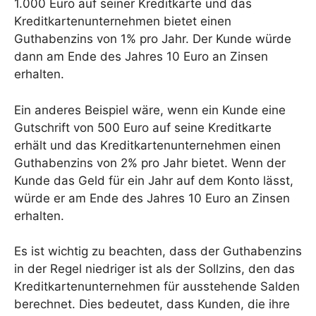
1.000 Euro auf seiner Kreditkarte und das
Kreditkartenunternehmen bietet einen
Guthabenzins von 1% pro Jahr. Der Kunde würde
dann am Ende des Jahres 10 Euro an Zinsen
erhalten.
Ein anderes Beispiel wäre, wenn ein Kunde eine
Gutschrift von 500 Euro auf seine Kreditkarte
erhält und das Kreditkartenunternehmen einen
Guthabenzins von 2% pro Jahr bietet. Wenn der
Kunde das Geld für ein Jahr auf dem Konto lässt,
würde er am Ende des Jahres 10 Euro an Zinsen
erhalten.
Es ist wichtig zu beachten, dass der Guthabenzins
in der Regel niedriger ist als der Sollzins, den das
Kreditkartenunternehmen für ausstehende Salden
berechnet. Dies bedeutet, dass Kunden, die ihre