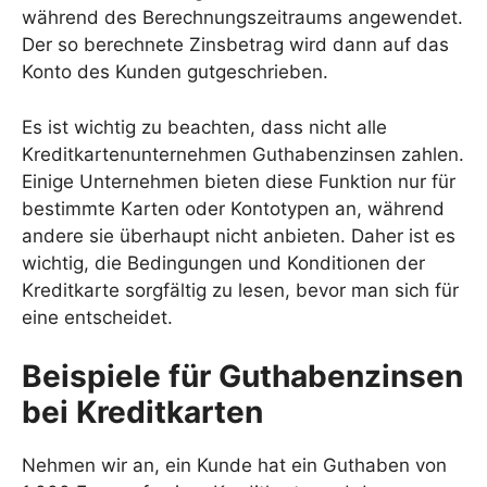
während des Berechnungszeitraums angewendet.
Der so berechnete Zinsbetrag wird dann auf das
Konto des Kunden gutgeschrieben.
Es ist wichtig zu beachten, dass nicht alle
Kreditkartenunternehmen Guthabenzinsen zahlen.
Einige Unternehmen bieten diese Funktion nur für
bestimmte Karten oder Kontotypen an, während
andere sie überhaupt nicht anbieten. Daher ist es
wichtig, die Bedingungen und Konditionen der
Kreditkarte sorgfältig zu lesen, bevor man sich für
eine entscheidet.
Beispiele für Guthabenzinsen
bei Kreditkarten
Nehmen wir an, ein Kunde hat ein Guthaben von