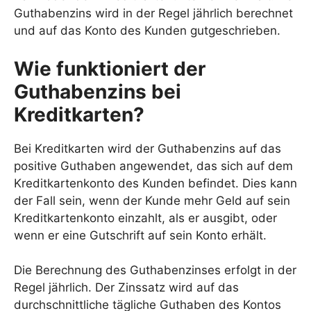
Guthabenzins wird in der Regel jährlich berechnet
und auf das Konto des Kunden gutgeschrieben.
Wie funktioniert der
Guthabenzins bei
Kreditkarten?
Bei Kreditkarten wird der Guthabenzins auf das
positive Guthaben angewendet, das sich auf dem
Kreditkartenkonto des Kunden befindet. Dies kann
der Fall sein, wenn der Kunde mehr Geld auf sein
Kreditkartenkonto einzahlt, als er ausgibt, oder
wenn er eine Gutschrift auf sein Konto erhält.
Die Berechnung des Guthabenzinses erfolgt in der
Regel jährlich. Der Zinssatz wird auf das
durchschnittliche tägliche Guthaben des Kontos