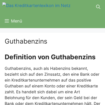
Zum
Inhalt
springen
Menü
Guthabenzins
Definition von Guthabenzins
Guthabenzins, auch als Habenzins bekannt,
bezieht sich auf den Zinssatz, den eine Bank oder
ein Kreditkartenunternehmen auf das positive
Guthaben auf einem Konto oder einer Kreditkarte
zahlt. Es handelt sich dabei um eine Art
Belohnung für den Kunden, der sein Geld bei der
Bank oder dem Kreditkartenunternehmen hält. Der