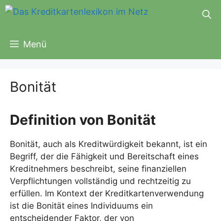
Zum
Inhalt
springen
Menü
Bonität
Definition von Bonität
Bonität, auch als Kreditwürdigkeit bekannt, ist ein
Begriff, der die Fähigkeit und Bereitschaft eines
Kreditnehmers beschreibt, seine finanziellen
Verpflichtungen vollständig und rechtzeitig zu
erfüllen. Im Kontext der Kreditkartenverwendung
ist die Bonität eines Individuums ein
entscheidender Faktor, der von