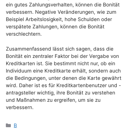
ein gutes Zahlungsverhalten, können die Bonität
verbessern. Negative Veränderungen, wie zum
Beispiel Arbeitslosigkeit, hohe Schulden oder
verspätete Zahlungen, können die Bonität
verschlechtern.
Zusammenfassend lässt sich sagen, dass die
Bonität ein zentraler Faktor bei der Vergabe von
Kreditkarten ist. Sie bestimmt nicht nur, ob ein
Individuum eine Kreditkarte erhält, sondern auch
die Bedingungen, unter denen die Karte gewährt
wird. Daher ist es für Kreditkartenbenutzer und -
antragsteller wichtig, ihre Bonität zu verstehen
und Maßnahmen zu ergreifen, um sie zu
verbessern.
Kategorien
B