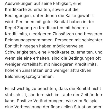
Auswirkungen auf seine Fähigkeit, eine
Kreditkarte zu erhalten, sowie auf die
Bedingungen, unter denen die Karte gewährt
wird. Personen mit guter Bonität haben in der
Regel Zugang zu Kreditkarten mit höheren
Kreditlimits, niedrigeren Zinssätzen und besseren
Belohnungsprogrammen. Personen mit schlechter
Bonität hingegen haben möglicherweise
Schwierigkeiten, eine Kreditkarte zu erhalten, und
wenn sie eine erhalten, sind die Bedingungen oft
weniger vorteilhaft, mit niedrigeren Kreditlimits,
höheren Zinssätzen und weniger attraktiven
Belohnungsprogrammen.
Es ist wichtig zu beachten, dass die Bonität nicht
statisch ist, sondern sich im Laufe der Zeit ändern
kann. Positive Veränderungen, wie zum Beispiel
eine Verbesserung der finanziellen Situation oder