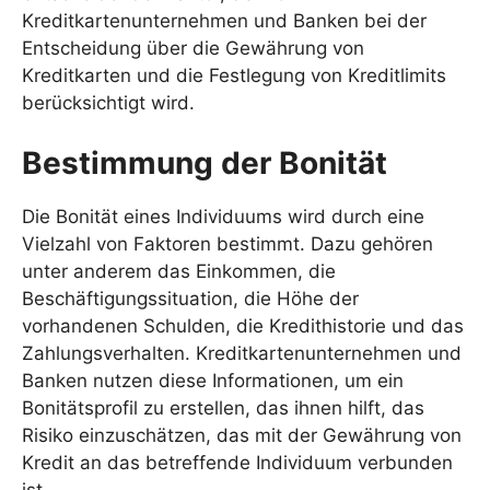
Kreditkartenunternehmen und Banken bei der
Entscheidung über die Gewährung von
Kreditkarten und die Festlegung von Kreditlimits
berücksichtigt wird.
Bestimmung der Bonität
Die Bonität eines Individuums wird durch eine
Vielzahl von Faktoren bestimmt. Dazu gehören
unter anderem das Einkommen, die
Beschäftigungssituation, die Höhe der
vorhandenen Schulden, die Kredithistorie und das
Zahlungsverhalten. Kreditkartenunternehmen und
Banken nutzen diese Informationen, um ein
Bonitätsprofil zu erstellen, das ihnen hilft, das
Risiko einzuschätzen, das mit der Gewährung von
Kredit an das betreffende Individuum verbunden
ist.