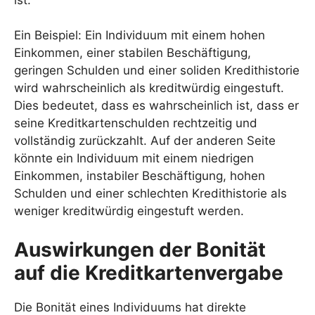
Ein Beispiel: Ein Individuum mit einem hohen
Einkommen, einer stabilen Beschäftigung,
geringen Schulden und einer soliden Kredithistorie
wird wahrscheinlich als kreditwürdig eingestuft.
Dies bedeutet, dass es wahrscheinlich ist, dass er
seine Kreditkartenschulden rechtzeitig und
vollständig zurückzahlt. Auf der anderen Seite
könnte ein Individuum mit einem niedrigen
Einkommen, instabiler Beschäftigung, hohen
Schulden und einer schlechten Kredithistorie als
weniger kreditwürdig eingestuft werden.
Auswirkungen der Bonität
auf die Kreditkartenvergabe
Die Bonität eines Individuums hat direkte