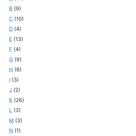
B
(9)
C
(10)
D
(4)
E
(13)
F
(4)
G
(9)
H
(6)
I
(3)
J
(2)
K
(26)
L
(3)
M
(3)
N
(1)