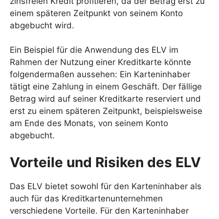
zinsfreien Kredit profitieren, da der Betrag erst zu
einem späteren Zeitpunkt von seinem Konto
abgebucht wird.
Ein Beispiel für die Anwendung des ELV im
Rahmen der Nutzung einer Kreditkarte könnte
folgendermaßen aussehen: Ein Karteninhaber
tätigt eine Zahlung in einem Geschäft. Der fällige
Betrag wird auf seiner Kreditkarte reserviert und
erst zu einem späteren Zeitpunkt, beispielsweise
am Ende des Monats, von seinem Konto
abgebucht.
Vorteile und Risiken des ELV
Das ELV bietet sowohl für den Karteninhaber als
auch für das Kreditkartenunternehmen
verschiedene Vorteile. Für den Karteninhaber