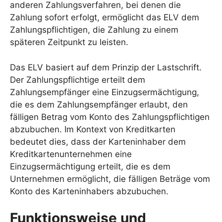
anderen Zahlungsverfahren, bei denen die
Zahlung sofort erfolgt, ermöglicht das ELV dem
Zahlungspflichtigen, die Zahlung zu einem
späteren Zeitpunkt zu leisten.
Das ELV basiert auf dem Prinzip der Lastschrift.
Der Zahlungspflichtige erteilt dem
Zahlungsempfänger eine Einzugsermächtigung,
die es dem Zahlungsempfänger erlaubt, den
fälligen Betrag vom Konto des Zahlungspflichtigen
abzubuchen. Im Kontext von Kreditkarten
bedeutet dies, dass der Karteninhaber dem
Kreditkartenunternehmen eine
Einzugsermächtigung erteilt, die es dem
Unternehmen ermöglicht, die fälligen Beträge vom
Konto des Karteninhabers abzubuchen.
Funktionsweise und