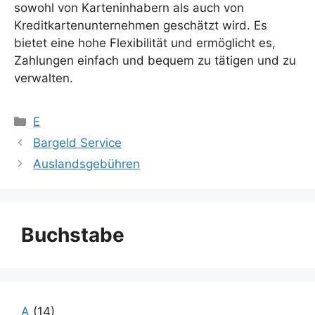
sowohl von Karteninhabern als auch von
Kreditkartenunternehmen geschätzt wird. Es
bietet eine hohe Flexibilität und ermöglicht es,
Zahlungen einfach und bequem zu tätigen und zu
verwalten.
Kategorien
E
Bargeld Service
Auslandsgebühren
Buchstabe
A
(14)