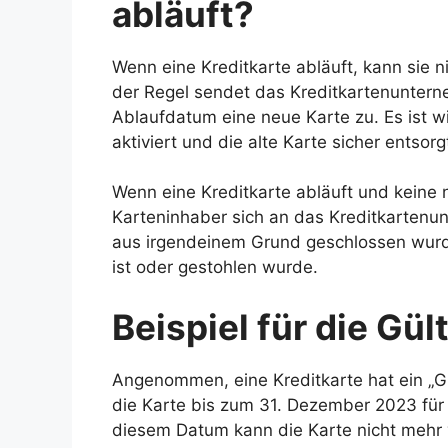
abläuft?
Wenn eine Kreditkarte abläuft, kann sie 
der Regel sendet das Kreditkartenunter
Ablaufdatum eine neue Karte zu. Es ist w
aktiviert und die alte Karte sicher entsor
Wenn eine Kreditkarte abläuft und keine n
Karteninhaber sich an das Kreditkartenu
aus irgendeinem Grund geschlossen wurd
ist oder gestohlen wurde.
Beispiel für die Gül
Angenommen, eine Kreditkarte hat ein „G
die Karte bis zum 31. Dezember 2023 fü
diesem Datum kann die Karte nicht mehr