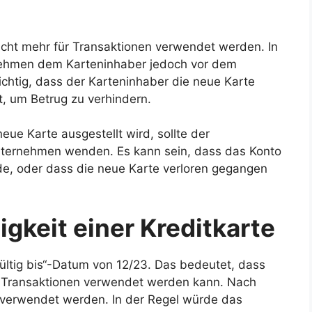
nicht mehr für Transaktionen verwendet werden. In
nehmen dem Karteninhaber jedoch vor dem
ichtig, dass der Karteninhaber die neue Karte
gt, um Betrug zu verhindern.
eue Karte ausgestellt wird, sollte der
nternehmen wenden. Es kann sein, dass das Konto
e, oder dass die neue Karte verloren gegangen
tigkeit einer Kreditkarte
ültig bis“-Datum von 12/23. Das bedeutet, dass
r Transaktionen verwendet werden kann. Nach
 verwendet werden. In der Regel würde das