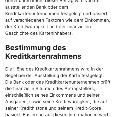
durchführen kann. Dieser Betrag wird von der
ausstellenden Bank oder dem
Kreditkartenunternehmen festgelegt und basiert
auf verschiedenen Faktoren wie dem Einkommen,
der Kreditwürdigkeit und der finanziellen
Geschichte des Karteninhabers.
Bestimmung des
Kreditkartenrahmens
Die Höhe des Kreditkartenrahmens wird in der
Regel bei der Ausstellung der Karte festgelegt.
Die Bank oder das Kreditkartenunternehmen prüft
die finanzielle Situation des Antragstellers,
einschließlich seines Einkommens und seiner
Ausgaben, sowie seine Kreditwürdigkeit, die auf
seiner Kredithistorie und seinem Kredit-Score
basiert. Basierend auf diesen Informationen wird