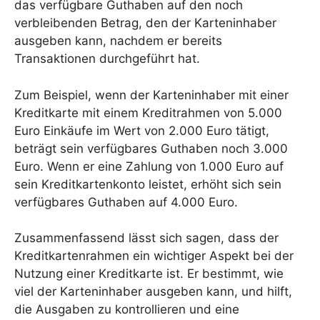
das verfügbare Guthaben auf den noch
verbleibenden Betrag, den der Karteninhaber
ausgeben kann, nachdem er bereits
Transaktionen durchgeführt hat.
Zum Beispiel, wenn der Karteninhaber mit einer
Kreditkarte mit einem Kreditrahmen von 5.000
Euro Einkäufe im Wert von 2.000 Euro tätigt,
beträgt sein verfügbares Guthaben noch 3.000
Euro. Wenn er eine Zahlung von 1.000 Euro auf
sein Kreditkartenkonto leistet, erhöht sich sein
verfügbares Guthaben auf 4.000 Euro.
Zusammenfassend lässt sich sagen, dass der
Kreditkartenrahmen ein wichtiger Aspekt bei der
Nutzung einer Kreditkarte ist. Er bestimmt, wie
viel der Karteninhaber ausgeben kann, und hilft,
die Ausgaben zu kontrollieren und eine