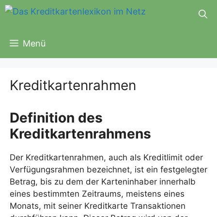
Zum
Inhalt
springen
Menü
Kreditkartenrahmen
Definition des
Kreditkartenrahmens
Der Kreditkartenrahmen, auch als Kreditlimit oder
Verfügungsrahmen bezeichnet, ist ein festgelegter
Betrag, bis zu dem der Karteninhaber innerhalb
eines bestimmten Zeitraums, meistens eines
Monats, mit seiner Kreditkarte Transaktionen