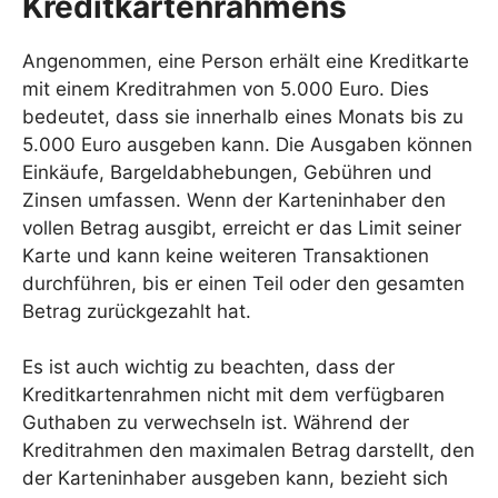
Kreditkartenrahmens
Angenommen, eine Person erhält eine Kreditkarte
mit einem Kreditrahmen von 5.000 Euro. Dies
bedeutet, dass sie innerhalb eines Monats bis zu
5.000 Euro ausgeben kann. Die Ausgaben können
Einkäufe, Bargeldabhebungen, Gebühren und
Zinsen umfassen. Wenn der Karteninhaber den
vollen Betrag ausgibt, erreicht er das Limit seiner
Karte und kann keine weiteren Transaktionen
durchführen, bis er einen Teil oder den gesamten
Betrag zurückgezahlt hat.
Es ist auch wichtig zu beachten, dass der
Kreditkartenrahmen nicht mit dem verfügbaren
Guthaben zu verwechseln ist. Während der
Kreditrahmen den maximalen Betrag darstellt, den
der Karteninhaber ausgeben kann, bezieht sich