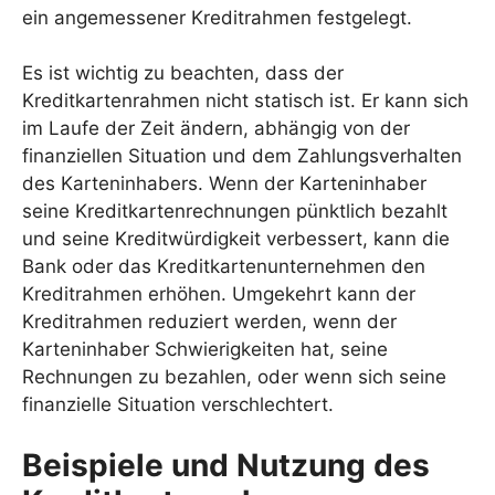
ein angemessener Kreditrahmen festgelegt.
Es ist wichtig zu beachten, dass der
Kreditkartenrahmen nicht statisch ist. Er kann sich
im Laufe der Zeit ändern, abhängig von der
finanziellen Situation und dem Zahlungsverhalten
des Karteninhabers. Wenn der Karteninhaber
seine Kreditkartenrechnungen pünktlich bezahlt
und seine Kreditwürdigkeit verbessert, kann die
Bank oder das Kreditkartenunternehmen den
Kreditrahmen erhöhen. Umgekehrt kann der
Kreditrahmen reduziert werden, wenn der
Karteninhaber Schwierigkeiten hat, seine
Rechnungen zu bezahlen, oder wenn sich seine
finanzielle Situation verschlechtert.
Beispiele und Nutzung des