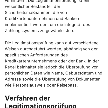
verhindern. Die Legitimationsprüfung ist ein
wesentlicher Bestandteil der
Sicherheitsmaßnahmen, die von
Kreditkartenunternehmen und Banken
implementiert werden, um die Integrität des
Zahlungssystems zu gewährleisten.
Die Legitimationsprüfung kann auf verschiedene
Weisen durchgeführt werden, abhängig von den
spezifischen Anforderungen des
Kreditkartenunternehmens oder der Bank. In der
Regel beinhaltet sie jedoch die Überprüfung von
persönlichen Daten wie Name, Geburtsdatum und
Adresse sowie die Überprüfung von Dokumenten
wie Personalausweis oder Reisepass.
Verfahren der
Legitimationsprüfung