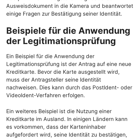
Ausweisdokument in die Kamera und beantwortet
einige Fragen zur Bestätigung seiner Identität.
Beispiele für die Anwendung
der Legitimationsprüfung
Ein Beispiel für die Anwendung der
Legitimationsprüfung ist der Antrag auf eine neue
Kreditkarte. Bevor die Karte ausgestellt wird,
muss der Antragsteller seine Identität
nachweisen. Dies kann durch das PostIdent- oder
VideoIdent-Verfahren erfolgen.
Ein weiteres Beispiel ist die Nutzung einer
Kreditkarte im Ausland. In einigen Ländern kann
es vorkommen, dass der Karteninhaber
aufgefordert wird, seine Identität zu bestätigen,