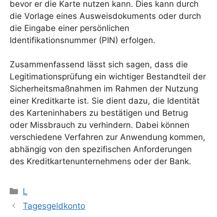
bevor er die Karte nutzen kann. Dies kann durch
die Vorlage eines Ausweisdokuments oder durch
die Eingabe einer persönlichen
Identifikationsnummer (PIN) erfolgen.
Zusammenfassend lässt sich sagen, dass die
Legitimationsprüfung ein wichtiger Bestandteil der
Sicherheitsmaßnahmen im Rahmen der Nutzung
einer Kreditkarte ist. Sie dient dazu, die Identität
des Karteninhabers zu bestätigen und Betrug
oder Missbrauch zu verhindern. Dabei können
verschiedene Verfahren zur Anwendung kommen,
abhängig von den spezifischen Anforderungen
des Kreditkartenunternehmens oder der Bank.
Kategorien
L
Tagesgeldkonto