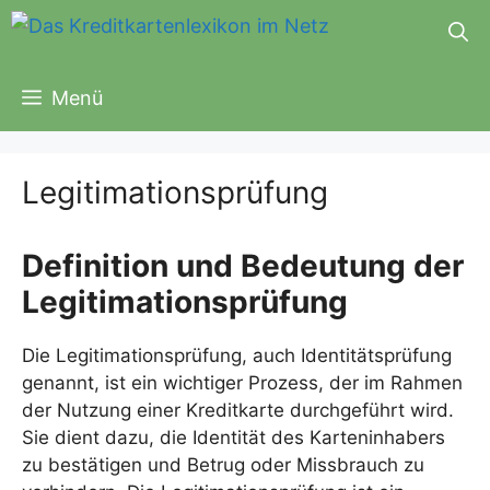
Zum
Inhalt
springen
Menü
Legitimationsprüfung
Definition und Bedeutung der
Legitimationsprüfung
Die Legitimationsprüfung, auch Identitätsprüfung
genannt, ist ein wichtiger Prozess, der im Rahmen
der Nutzung einer Kreditkarte durchgeführt wird.
Sie dient dazu, die Identität des Karteninhabers
zu bestätigen und Betrug oder Missbrauch zu