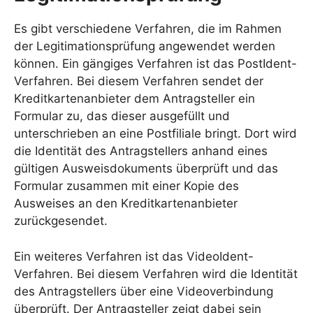
Es gibt verschiedene Verfahren, die im Rahmen
der Legitimationsprüfung angewendet werden
können. Ein gängiges Verfahren ist das PostIdent-
Verfahren. Bei diesem Verfahren sendet der
Kreditkartenanbieter dem Antragsteller ein
Formular zu, das dieser ausgefüllt und
unterschrieben an eine Postfiliale bringt. Dort wird
die Identität des Antragstellers anhand eines
gültigen Ausweisdokuments überprüft und das
Formular zusammen mit einer Kopie des
Ausweises an den Kreditkartenanbieter
zurückgesendet.
Ein weiteres Verfahren ist das VideoIdent-
Verfahren. Bei diesem Verfahren wird die Identität
des Antragstellers über eine Videoverbindung
überprüft. Der Antragsteller zeigt dabei sein