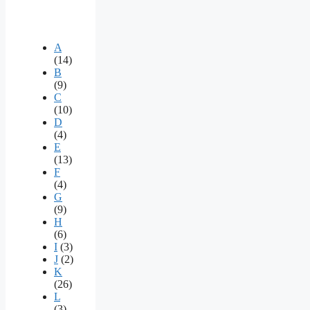
A
(14)
B
(9)
C
(10)
D
(4)
E
(13)
F
(4)
G
(9)
H
(6)
I
(3)
J
(2)
K
(26)
L
(3)