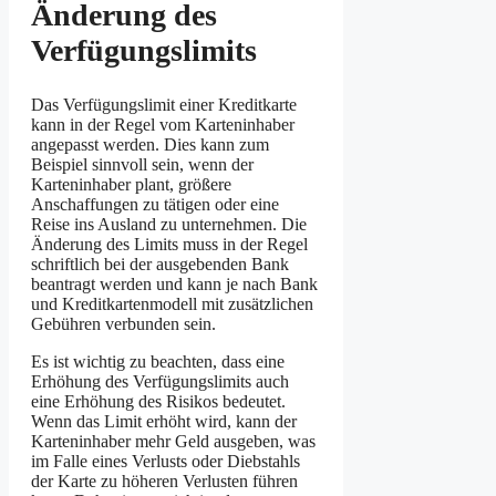
Änderung des
Verfügungslimits
Das Verfügungslimit einer Kreditkarte
kann in der Regel vom Karteninhaber
angepasst werden. Dies kann zum
Beispiel sinnvoll sein, wenn der
Karteninhaber plant, größere
Anschaffungen zu tätigen oder eine
Reise ins Ausland zu unternehmen. Die
Änderung des Limits muss in der Regel
schriftlich bei der ausgebenden Bank
beantragt werden und kann je nach Bank
und Kreditkartenmodell mit zusätzlichen
Gebühren verbunden sein.
Es ist wichtig zu beachten, dass eine
Erhöhung des Verfügungslimits auch
eine Erhöhung des Risikos bedeutet.
Wenn das Limit erhöht wird, kann der
Karteninhaber mehr Geld ausgeben, was
im Falle eines Verlusts oder Diebstahls
der Karte zu höheren Verlusten führen