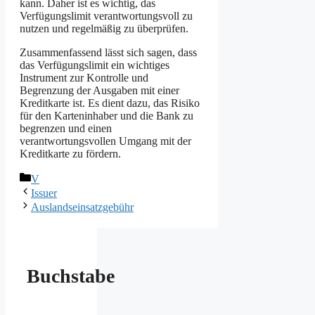
kann. Daher ist es wichtig, das
Verfügungslimit verantwortungsvoll zu
nutzen und regelmäßig zu überprüfen.
Zusammenfassend lässt sich sagen, dass
das Verfügungslimit ein wichtiges
Instrument zur Kontrolle und
Begrenzung der Ausgaben mit einer
Kreditkarte ist. Es dient dazu, das Risiko
für den Karteninhaber und die Bank zu
begrenzen und einen
verantwortungsvollen Umgang mit der
Kreditkarte zu fördern.
Kategorien
V
Issuer
Auslandseinsatzgebühr
Buchstabe