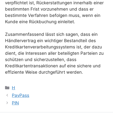
verpflichtet ist, Rückerstattungen innerhalb einer
bestimmten Frist vorzunehmen und dass er
bestimmte Verfahren befolgen muss, wenn ein
Kunde eine Rückbuchung einleitet.
Zusammenfassend lässt sich sagen, dass ein
Händlervertrag ein wichtiger Bestandteil des
Kreditkartenverarbeitungssystems ist, der dazu
dient, die Interessen aller beteiligten Parteien zu
schützen und sicherzustellen, dass
Kreditkartentransaktionen auf eine sichere und
effiziente Weise durchgeführt werden.
Kategorien
H
PayPass
PIN