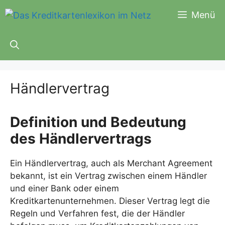
Zum
Menü
Inhalt
springen
Händlervertrag
Definition und Bedeutung
des Händlervertrags
Ein Händlervertrag, auch als Merchant Agreement
bekannt, ist ein Vertrag zwischen einem Händler
und einer Bank oder einem
Kreditkartenunternehmen. Dieser Vertrag legt die
Regeln und Verfahren fest, die der Händler