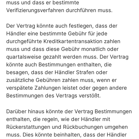
muss und dass er bestimmte
Verifizierungsverfahren durchführen muss.
Der Vertrag könnte auch festlegen, dass der
Händler eine bestimmte Gebühr für jede
durchgeführte Kreditkartentransaktion zahlen
muss und dass diese Gebühr monatlich oder
quartalsweise gezahlt werden muss. Der Vertrag
könnte auch Bestimmungen enthalten, die
besagen, dass der Händler Strafen oder
zusätzliche Gebühren zahlen muss, wenn er
verspätete Zahlungen leistet oder gegen andere
Bestimmungen des Vertrags verstößt.
Darüber hinaus könnte der Vertrag Bestimmungen
enthalten, die regeln, wie der Händler mit
Rückerstattungen und Rückbuchungen umgehen
muss. Dies könnte beinhalten, dass der Händler