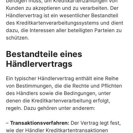
befolgen muss, um Kreditkartenzahlungen von
Kunden zu akzeptieren und zu verarbeiten. Der
Händlervertrag ist ein wesentlicher Bestandteil
des Kreditkartenverarbeitungssystems und dient
dazu, die Interessen aller beteiligten Parteien zu
schützen.
Bestandteile eines
Händlervertrags
Ein typischer Händlervertrag enthält eine Reihe
von Bestimmungen, die die Rechte und Pflichten
des Händlers sowie die Bedingungen, unter
denen die Kreditkartenverarbeitung erfolgt,
regeln. Dazu gehören unter anderem:
–
Transaktionsverfahren:
Der Vertrag legt fest,
wie der Händler Kreditkartentransaktionen