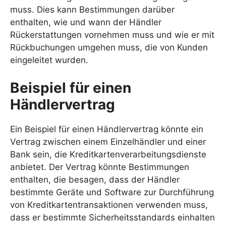
muss. Dies kann Bestimmungen darüber
enthalten, wie und wann der Händler
Rückerstattungen vornehmen muss und wie er mit
Rückbuchungen umgehen muss, die von Kunden
eingeleitet wurden.
Beispiel für einen
Händlervertrag
Ein Beispiel für einen Händlervertrag könnte ein
Vertrag zwischen einem Einzelhändler und einer
Bank sein, die Kreditkartenverarbeitungsdienste
anbietet. Der Vertrag könnte Bestimmungen
enthalten, die besagen, dass der Händler
bestimmte Geräte und Software zur Durchführung
von Kreditkartentransaktionen verwenden muss,
dass er bestimmte Sicherheitsstandards einhalten