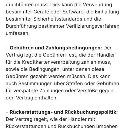
durchführen muss. Dies kann die Verwendung
bestimmter Geräte oder Software, die Einhaltung
bestimmter Sicherheitsstandards und die
Durchführung bestimmter Verifizierungsverfahren
umfassen.
–
Gebühren und Zahlungsbedingungen:
Der
Vertrag legt die Gebühren fest, die der Händler
für die Kreditkartenverarbeitung zahlen muss,
sowie die Bedingungen, unter denen diese
Gebühren gezahlt werden müssen. Dies kann
auch Bestimmungen über Strafen oder Gebühren
für verspätete Zahlungen oder Verstöße gegen
den Vertrag enthalten.
–
Rückerstattungs- und Rückbuchungspolitik:
Der Vertrag regelt, wie der Händler mit
Rückerstattungen und Rückbuchungen umgehen