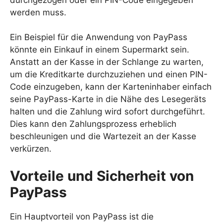
werden muss.
Ein Beispiel für die Anwendung von PayPass
könnte ein Einkauf in einem Supermarkt sein.
Anstatt an der Kasse in der Schlange zu warten,
um die Kreditkarte durchzuziehen und einen PIN-
Code einzugeben, kann der Karteninhaber einfach
seine PayPass-Karte in die Nähe des Lesegeräts
halten und die Zahlung wird sofort durchgeführt.
Dies kann den Zahlungsprozess erheblich
beschleunigen und die Wartezeit an der Kasse
verkürzen.
Vorteile und Sicherheit von
PayPass
Ein Hauptvorteil von PayPass ist die