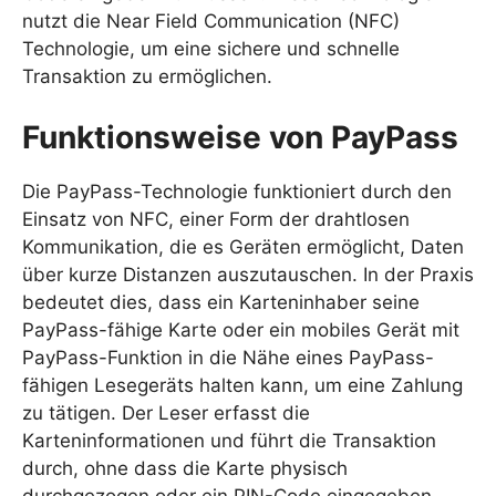
nutzt die Near Field Communication (NFC)
Technologie, um eine sichere und schnelle
Transaktion zu ermöglichen.
Funktionsweise von PayPass
Die PayPass-Technologie funktioniert durch den
Einsatz von NFC, einer Form der drahtlosen
Kommunikation, die es Geräten ermöglicht, Daten
über kurze Distanzen auszutauschen. In der Praxis
bedeutet dies, dass ein Karteninhaber seine
PayPass-fähige Karte oder ein mobiles Gerät mit
PayPass-Funktion in die Nähe eines PayPass-
fähigen Lesegeräts halten kann, um eine Zahlung
zu tätigen. Der Leser erfasst die
Karteninformationen und führt die Transaktion
durch, ohne dass die Karte physisch
durchgezogen oder ein PIN-Code eingegeben