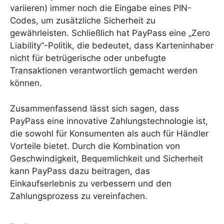
variieren) immer noch die Eingabe eines PIN-
Codes, um zusätzliche Sicherheit zu
gewährleisten. Schließlich hat PayPass eine „Zero
Liability“-Politik, die bedeutet, dass Karteninhaber
nicht für betrügerische oder unbefugte
Transaktionen verantwortlich gemacht werden
können.
Zusammenfassend lässt sich sagen, dass
PayPass eine innovative Zahlungstechnologie ist,
die sowohl für Konsumenten als auch für Händler
Vorteile bietet. Durch die Kombination von
Geschwindigkeit, Bequemlichkeit und Sicherheit
kann PayPass dazu beitragen, das
Einkaufserlebnis zu verbessern und den
Zahlungsprozess zu vereinfachen.