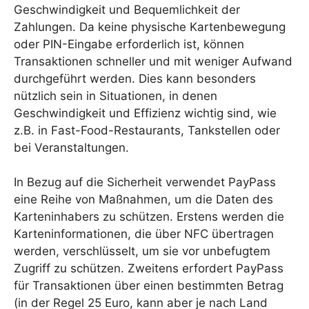
Geschwindigkeit und Bequemlichkeit der
Zahlungen. Da keine physische Kartenbewegung
oder PIN-Eingabe erforderlich ist, können
Transaktionen schneller und mit weniger Aufwand
durchgeführt werden. Dies kann besonders
nützlich sein in Situationen, in denen
Geschwindigkeit und Effizienz wichtig sind, wie
z.B. in Fast-Food-Restaurants, Tankstellen oder
bei Veranstaltungen.
In Bezug auf die Sicherheit verwendet PayPass
eine Reihe von Maßnahmen, um die Daten des
Karteninhabers zu schützen. Erstens werden die
Karteninformationen, die über NFC übertragen
werden, verschlüsselt, um sie vor unbefugtem
Zugriff zu schützen. Zweitens erfordert PayPass
für Transaktionen über einen bestimmten Betrag
(in der Regel 25 Euro, kann aber je nach Land