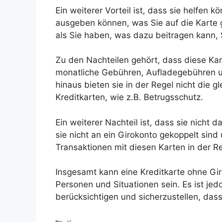
Ein weiterer Vorteil ist, dass sie helfen
ausgeben können, was Sie auf die Karte 
als Sie haben, was dazu beitragen kann,
Zu den Nachteilen gehört, dass diese K
monatliche Gebühren, Aufladegebühren 
hinaus bieten sie in der Regel nicht die 
Kreditkarten, wie z.B. Betrugsschutz.
Ein weiterer Nachteil ist, dass sie nicht 
sie nicht an ein Girokonto gekoppelt sind
Transaktionen mit diesen Karten in der R
Insgesamt kann eine Kreditkarte ohne Gir
Personen und Situationen sein. Es ist jed
berücksichtigen und sicherzustellen, dass 