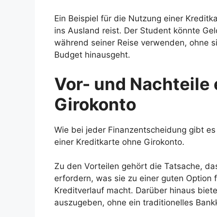
Ein Beispiel für die Nutzung einer Kredit
ins Ausland reist. Der Student könnte Gel
während seiner Reise verwenden, ohne s
Budget hinausgeht.
Vor- und Nachteile 
Girokonto
Wie bei jeder Finanzentscheidung gibt es
einer Kreditkarte ohne Girokonto.
Zu den Vorteilen gehört die Tatsache, da
erfordern, was sie zu einer guten Option 
Kreditverlauf macht. Darüber hinaus biet
auszugeben, ohne ein traditionelles Bank