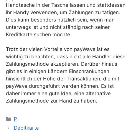
Handtasche in der Tasche lassen und stattdessen
ihr Handy verwenden, um Zahlungen zu tätigen.
Dies kann besonders nützlich sein, wenn man
unterwegs ist und nicht ständig nach seiner
Kreditkarte suchen möchte.
Trotz der vielen Vorteile von payWave ist es
wichtig zu beachten, dass nicht alle Händler diese
Zahlungsmethode akzeptieren. Darüber hinaus
gibt es in einigen Ländern Einschränkungen
hinsichtlich der Höhe der Transaktionen, die mit
payWave durchgeführt werden können. Es ist
daher immer eine gute Idee, eine alternative
Zahlungsmethode zur Hand zu haben.
Kategorien
P
Debitkarte