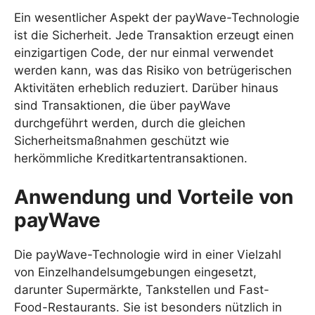
Ein wesentlicher Aspekt der payWave-Technologie
ist die Sicherheit. Jede Transaktion erzeugt einen
einzigartigen Code, der nur einmal verwendet
werden kann, was das Risiko von betrügerischen
Aktivitäten erheblich reduziert. Darüber hinaus
sind Transaktionen, die über payWave
durchgeführt werden, durch die gleichen
Sicherheitsmaßnahmen geschützt wie
herkömmliche Kreditkartentransaktionen.
Anwendung und Vorteile von
payWave
Die payWave-Technologie wird in einer Vielzahl
von Einzelhandelsumgebungen eingesetzt,
darunter Supermärkte, Tankstellen und Fast-
Food-Restaurants. Sie ist besonders nützlich in