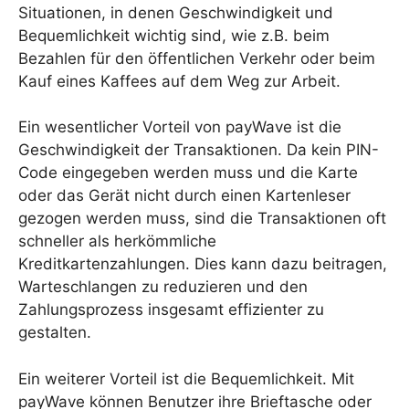
Situationen, in denen Geschwindigkeit und
Bequemlichkeit wichtig sind, wie z.B. beim
Bezahlen für den öffentlichen Verkehr oder beim
Kauf eines Kaffees auf dem Weg zur Arbeit.
Ein wesentlicher Vorteil von payWave ist die
Geschwindigkeit der Transaktionen. Da kein PIN-
Code eingegeben werden muss und die Karte
oder das Gerät nicht durch einen Kartenleser
gezogen werden muss, sind die Transaktionen oft
schneller als herkömmliche
Kreditkartenzahlungen. Dies kann dazu beitragen,
Warteschlangen zu reduzieren und den
Zahlungsprozess insgesamt effizienter zu
gestalten.
Ein weiterer Vorteil ist die Bequemlichkeit. Mit
payWave können Benutzer ihre Brieftasche oder