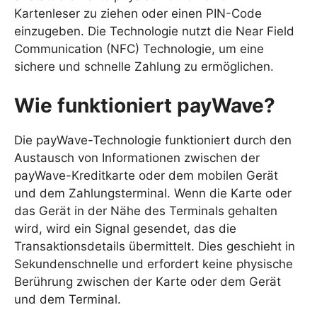
Kartenleser zu ziehen oder einen PIN-Code
einzugeben. Die Technologie nutzt die Near Field
Communication (NFC) Technologie, um eine
sichere und schnelle Zahlung zu ermöglichen.
Wie funktioniert payWave?
Die payWave-Technologie funktioniert durch den
Austausch von Informationen zwischen der
payWave-Kreditkarte oder dem mobilen Gerät
und dem Zahlungsterminal. Wenn die Karte oder
das Gerät in der Nähe des Terminals gehalten
wird, wird ein Signal gesendet, das die
Transaktionsdetails übermittelt. Dies geschieht in
Sekundenschnelle und erfordert keine physische
Berührung zwischen der Karte oder dem Gerät
und dem Terminal.